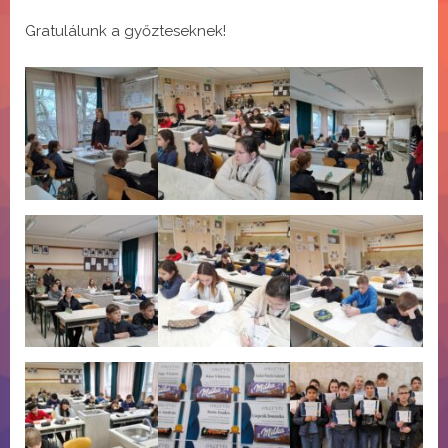
Gratulálunk a győzteseknek!