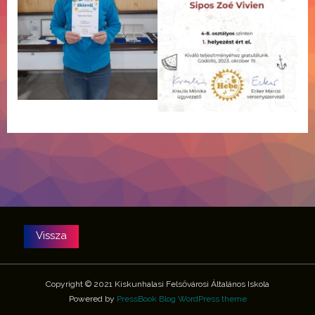
Copyright © 2021 Kiskunhalasi Felsővárosi Általános Iskola
Powered by
PressBook Blog WordPress theme