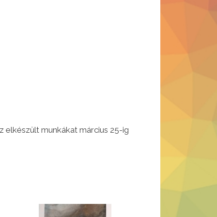
z elkészült munkákat március 25-ig