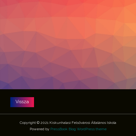
Copyright © 2021 Kiskunhalasi Felsővárosi Általános Iskola
Powered by
PressBook Blog WordPress theme