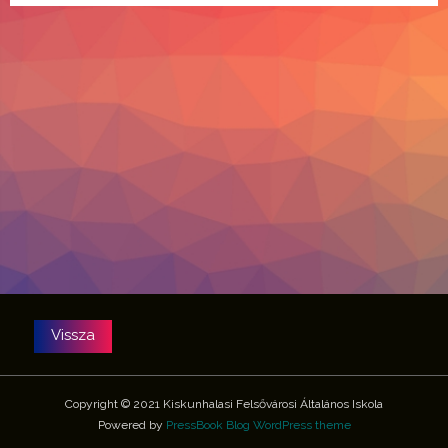
Copyright © 2021 Kiskunhalasi Felsővárosi Általános Iskola
Powered by
PressBook Blog WordPress theme