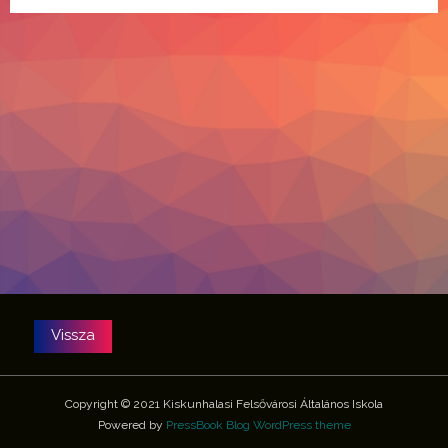
Copyright © 2021 Kiskunhalasi Felsővárosi Általános Iskola
Powered by
PressBook Blog WordPress theme