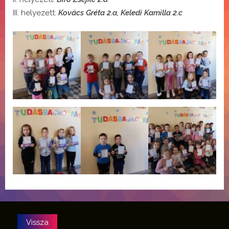
III. helyezett:
Kovács Gréta 2.a, Keledi Kamilla 2.c