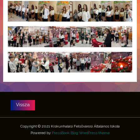
Copyright © 2021 Kiskunhalasi Felsővárosi Általános Iskola
Powered by
PressBook Blog WordPress theme