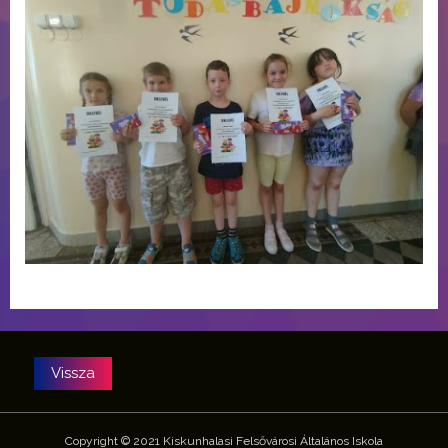
Copyright © 2021 Kiskunhalasi Felsővárosi Általános Iskola