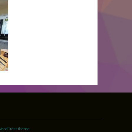
WordPress theme