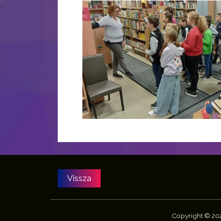
Copyright © 2021