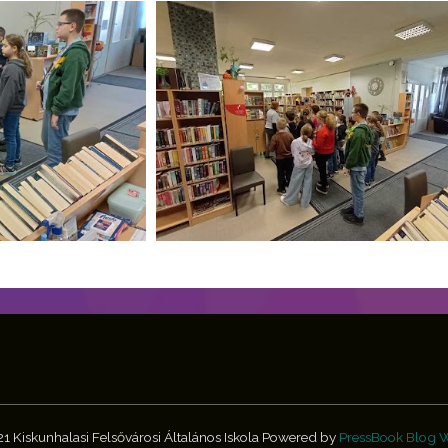
 Kiskunhalasi Felsővárosi Általános Iskola
Powered by
PressBook Blog 