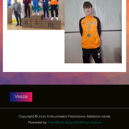
Copyright © 2021 Kiskunhalasi Felsővárosi Általános Iskola
Powered by
PressBook Blog WordPress theme